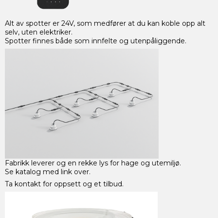
Alt av spotter er 24V, som medfører at du kan koble opp alt
selv, uten elektriker.
Spotter finnes både som innfelte og utenpåliggende.
Fabrikk leverer og en rekke lys for hage og utemiljø.
Se katalog med link over.
Ta kontakt for oppsett og et tilbud.