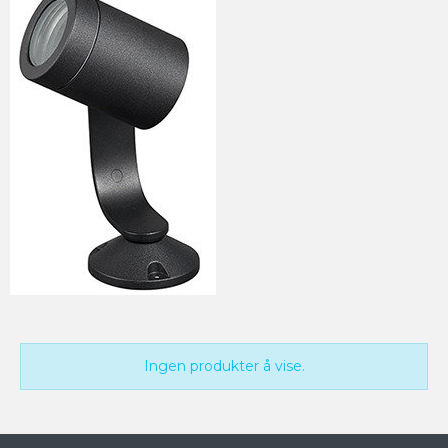
Ingen produkter å vise.