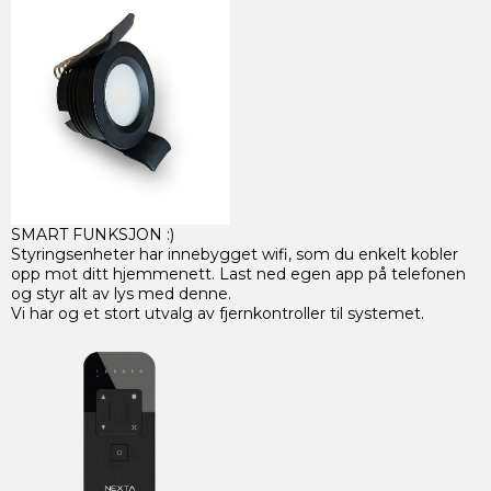
SMART FUNKSJON :)
Styringsenheter har innebygget wifi, som du enkelt kobler
opp mot ditt hjemmenett. Last ned egen app på telefonen
og styr alt av lys med denne.
Vi har og et stort utvalg av fjernkontroller til systemet.