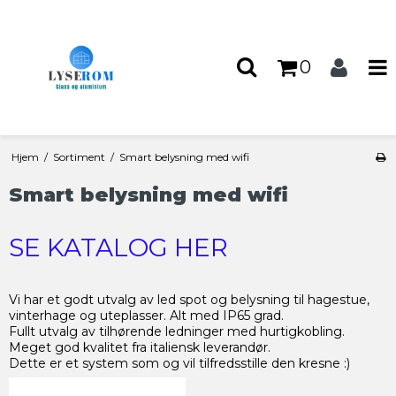
0
Hjem
/
Sortiment
/
Smart belysning med wifi
Smart belysning med wifi
SE KATALOG HER
Vi har et godt utvalg av led spot og belysning til hagestue,
vinterhage og uteplasser. Alt med IP65 grad.
Fullt utvalg av tilhørende ledninger med hurtigkobling.
Meget god kvalitet fra italiensk leverandør.
Dette er et system som og vil tilfredsstille den kresne :)